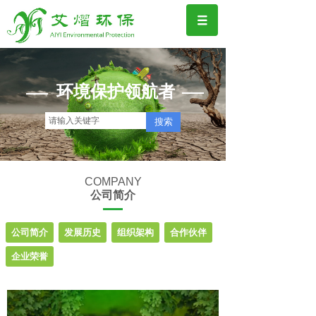
环境保护领航者
搜索
COMPANY
公司简介
公司简介
发展历史
组织架构
合作伙伴
企业荣誉