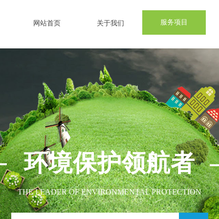
服务项目
网站首页
关于我们
环境保护领航者
THE LEADER OF ENVIRONMENTAL PROTECTION