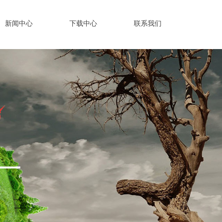
新闻中心
下载中心
联系我们